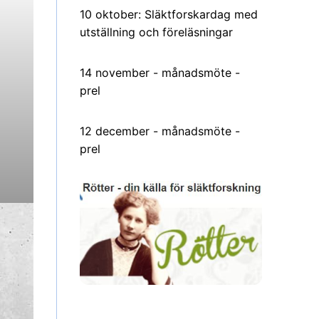
10 oktober: Släktforskardag med
utställning och föreläsningar
14 november - månadsmöte -
prel
12 december - månadsmöte -
prel