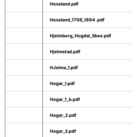
Hessland.pdf
Hessland_1706_1894 .pdf
Hjelmberg_Hogdal_Skee.pdf
Hjelmstad.pdf
HJolma_1.pdf
Hogar_1.pdf
Hogar_1_b.pdf
Hogar_2.pdf
Hogar_3.pdf