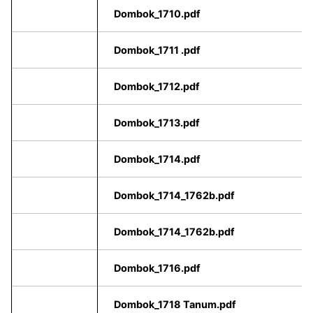
Dombok_1710.pdf
Dombok_1711 .pdf
Dombok_1712.pdf
Dombok_1713.pdf
Dombok_1714.pdf
Dombok_1714_1762b.pdf
Dombok_1714_1762b.pdf
Dombok_1716.pdf
Dombok_1718 Tanum.pdf