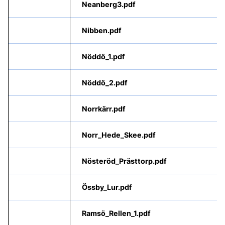
Neanberg3.pdf
Nibben.pdf
Nöddö_1.pdf
Nöddö_2.pdf
Norrkärr.pdf
Norr_Hede_Skee.pdf
Nösteröd_Prästtorp.pdf
Össby_Lur.pdf
Ramsö_Rellen_1.pdf