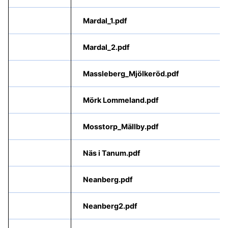
Mardal_1.pdf
Mardal_2.pdf
Massleberg_Mjölkeröd.pdf
Mörk Lommeland.pdf
Mosstorp_Mällby.pdf
Näs i Tanum.pdf
Neanberg.pdf
Neanberg2.pdf