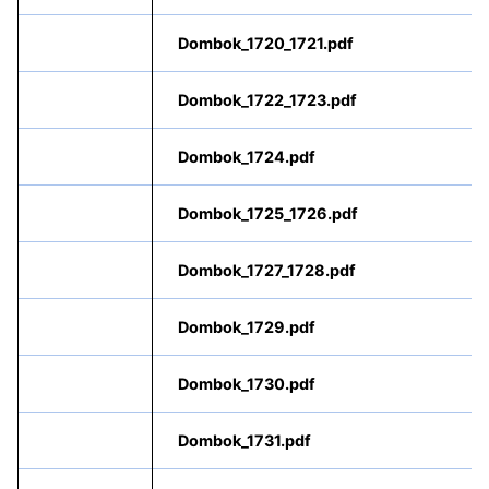
Dombok_1720_1721.pdf
Dombok_1722_1723.pdf
Dombok_1724.pdf
Dombok_1725_1726.pdf
Dombok_1727_1728.pdf
Dombok_1729.pdf
Dombok_1730.pdf
Dombok_1731.pdf