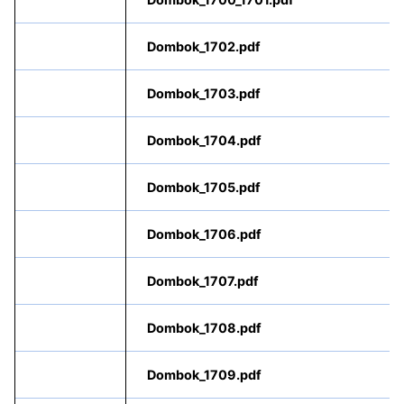
Dombok_1702.pdf
Dombok_1703.pdf
Dombok_1704.pdf
Dombok_1705.pdf
Dombok_1706.pdf
Dombok_1707.pdf
Dombok_1708.pdf
Dombok_1709.pdf