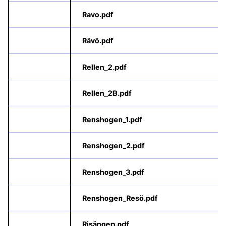
Ravo.pdf
Rävö.pdf
Rellen_2.pdf
Rellen_2B.pdf
Renshogen_1.pdf
Renshogen_2.pdf
Renshogen_3.pdf
Renshogen_Resö.pdf
Risängen.pdf