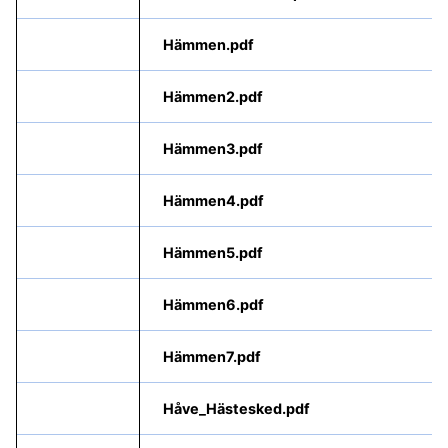
Hämmen.pdf
Hämmen2.pdf
Hämmen3.pdf
Hämmen4.pdf
Hämmen5.pdf
Hämmen6.pdf
Hämmen7.pdf
Håve_Hästesked.pdf