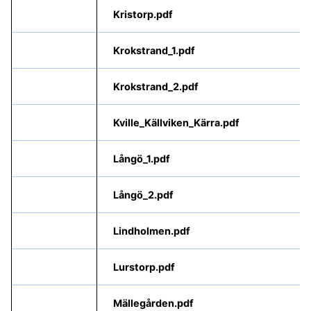
Kristorp.pdf
Krokstrand_1.pdf
Krokstrand_2.pdf
Kville_Källviken_Kärra.pdf
Långö_1.pdf
Långö_2.pdf
Lindholmen.pdf
Lurstorp.pdf
Mällegården.pdf