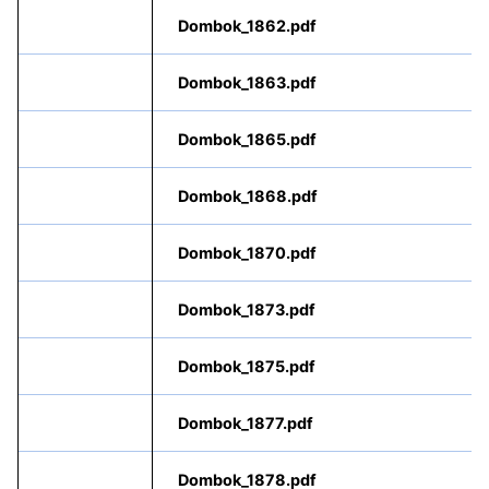
Dombok_1862.pdf
Dombok_1863.pdf
Dombok_1865.pdf
Dombok_1868.pdf
Dombok_1870.pdf
Dombok_1873.pdf
Dombok_1875.pdf
Dombok_1877.pdf
Dombok_1878.pdf