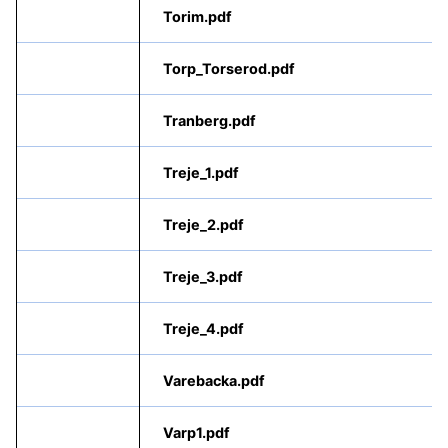
Torim.pdf
Torp_Torserod.pdf
Tranberg.pdf
Treje_1.pdf
Treje_2.pdf
Treje_3.pdf
Treje_4.pdf
Varebacka.pdf
Varp1.pdf